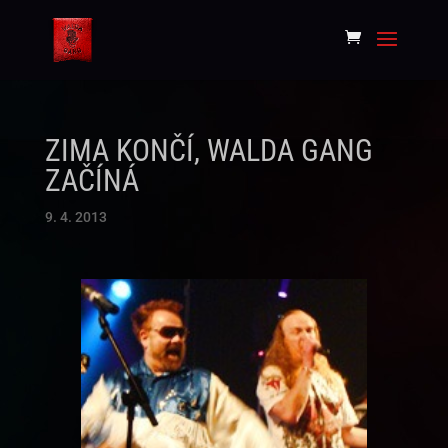
ZIMA KONČÍ, WALDA GANG
ZAČÍNÁ
9. 4. 2013