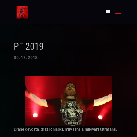
PF 2019
30. 12. 2018
Drahé děvčata, drazí chlapci, milý fans a milovaní ultrafans.