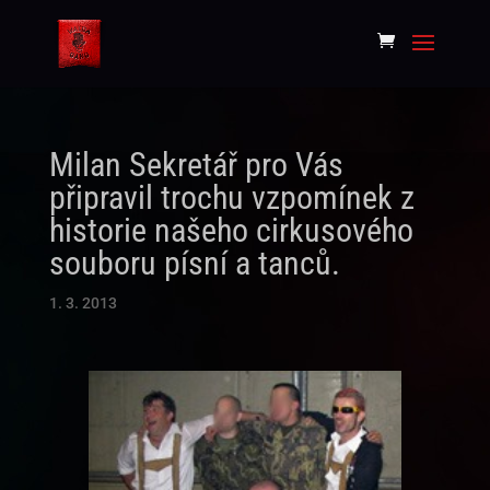
Milan Sekretář pro Vás
připravil trochu vzpomínek z
historie našeho cirkusového
souboru písní a tanců.
1. 3. 2013