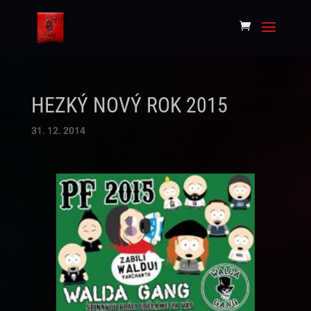
HEZKÝ NOVÝ ROK 2015
31. 12. 2014