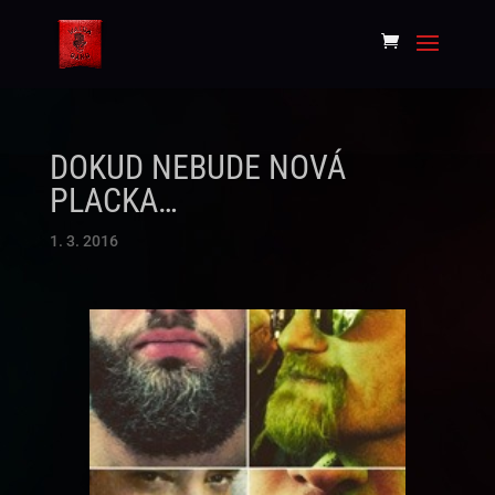
DOKUD NEBUDE NOVÁ
PLACKA…
1. 3. 2016