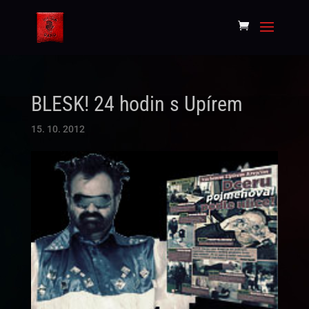
BLESK! 24 hodin s Upírem
15. 10. 2012